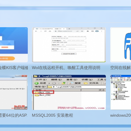
金蝶KIS客户端修改IP连接服务器的方法
Wol在线远程开机、唤醒工具使用说明
空间在线解
装时需要64位的ASP.Net才能安装
MSSQL2005 安装教程
windows