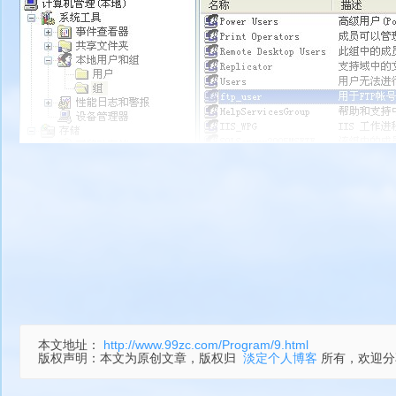
在组里面新建一个组，命名可以根据需求，我设置的是先不关这
本文地址：
http://www.99zc.com/Program/9.html
版权声明：
本文为原创文章，版权归
淡定个人博客
所有，欢迎分