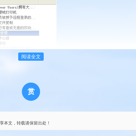
阅读全文
赏
个界面，等下我们还要用到
享本文，转载请保留出处！