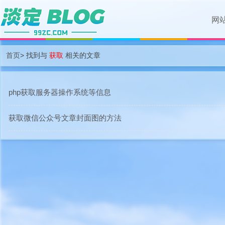
网
首页
> 找到与
获取
相关的文章
php获取服务器操作系统等信息
获取微信公众号文章封面图的方法