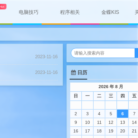
电脑技巧
程序相关
金蝶KIS
2023-11-16
2023-11-16
日历
2026 年 8 月
日
一
二
三
四
五
2
3
4
5
6
7
9
10
11
12
13
14
16
17
18
19
20
21