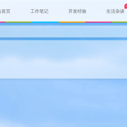
站首页
工作笔记
开发经验
生活杂谈